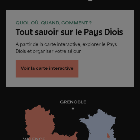
QUOI, OÙ, QUAND, COMMENT ?
Tout savoir sur le Pays Diois
A partir de la carte interactive, explorer le Pays
Diois et organiser votre séjour
Voir la carte interactive