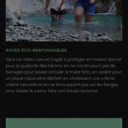
SOYEZ ÉCO-RESPONSABLES,
dans ce milieu naturel fragile à protéger en restant discret
pour la quiétude des hérons, en ne construisant pas de
barrages pour laisser circuler la truite fario, en optant pour
un pique-nique zéro déchet, en choisissant une crème
solaire naturelle et en ne bivouaquant pas sur les berges
pour laisser le castor faire son travail nocturne.