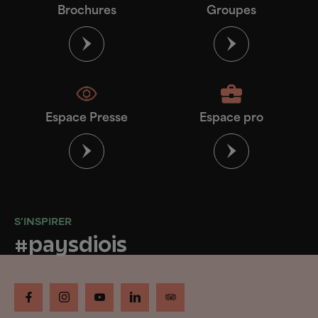
Brochures
Groupes
Espace Presse
Espace pro
S'INSPIRER
#paysdiois