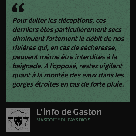
Pour éviter les déceptions, ces
derniers étés particulièrement secs
diminuent fortement le débit de nos
rivières qui, en cas de sécheresse,
peuvent même être interdites à la
baignade. A l’opposé, restez vigilant
quant à la montée des eaux dans les
gorges étroites en cas de forte pluie.
L'info de Gaston
MASCOTTE DU PAYS DIOIS