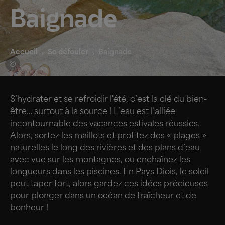
Baignade
Accueil
Se défouler
Baignade
S’hydrater et se refroidir l'été, c’est la clé du bien-
être… surtout à la source ! L’eau est l’alliée
incontournable des vacances estivales réussies.
Alors, sortez les maillots et profitez des « plages »
naturelles le long des rivières et des plans d’eau
avec vue sur les montagnes, ou enchaînez les
longueurs dans les piscines. En Pays Diois, le soleil
peut taper fort, alors gardez ces idées précieuses
pour plonger dans un océan de fraîcheur et de
bonheur !