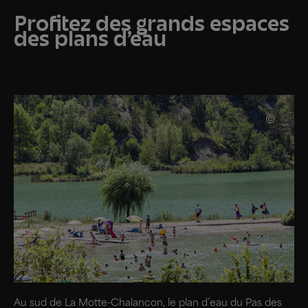
Profitez des grands espaces
des plans d’eau
Au sud de La Motte-Chalancon, le plan d’eau du Pas des