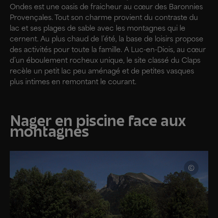
Ondes est une oasis de fraicheur au cœur des Baronnies
Provençales. Tout son charme provient du contraste du
lac et ses plages de sable avec les montagnes qui le
cernent. Au plus chaud de l’été, la base de loisirs propose
des activités pour toute la famille. A Luc-en-Diois, au cœur
d’un éboulement rocheux unique, le site classé du Claps
recèle un petit lac peu aménagé et de petites vasques
plus intimes en remontant le courant.
Nager en piscine face aux
montagnes