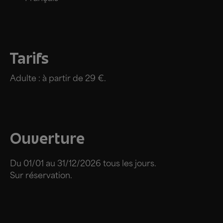
Tarifs
Adulte : à partir de 29 €.
Ouverture
Du 01/01 au 31/12/2026 tous les jours.
Sur réservation.