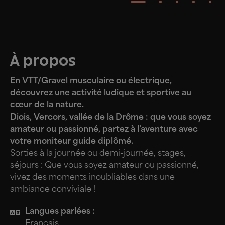
À propos
En VTT/Gravel musculaire ou électrique,
découvrez une activité ludique et sportive au
cœur de la nature.
Diois, Vercors, vallée de la Drôme : que vous soyez
amateur ou passionné, partez à l'aventure avec
votre moniteur guide diplômé.
Sorties à la journée ou demi-journée, stages,
séjours : Que vous soyez amateur ou passionné,
vivez des moments inoubliables dans une
ambiance conviviale !
Langues parlées :
Français