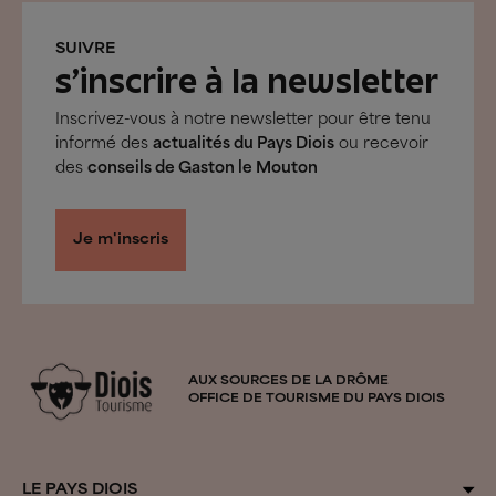
SUIVRE
s’inscrire à la newsletter
Inscrivez-vous à notre newsletter pour être tenu
informé des
actualités du Pays Diois
ou recevoir
des
conseils de Gaston le Mouton
Je m'inscris
AUX SOURCES DE LA DRÔME
OFFICE DE TOURISME DU PAYS DIOIS
LE PAYS DIOIS