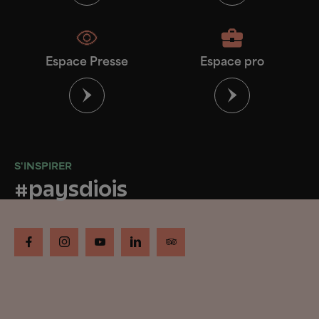
Espace Presse
Espace pro
S'INSPIRER
#paysdiois