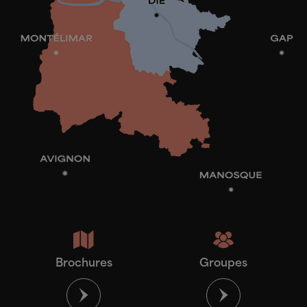
Brochures
Groupes