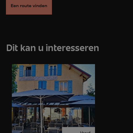
Een route vinden
Dit kan u interesseren