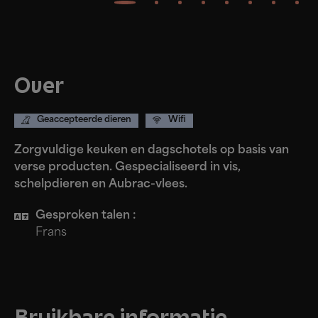
Over
Geaccepteerde dieren
Wifi
Zorgvuldige keuken en dagschotels op basis van
verse producten. Gespecialiseerd in vis,
schelpdieren en Aubrac-vlees.
Gesproken talen :
Frans