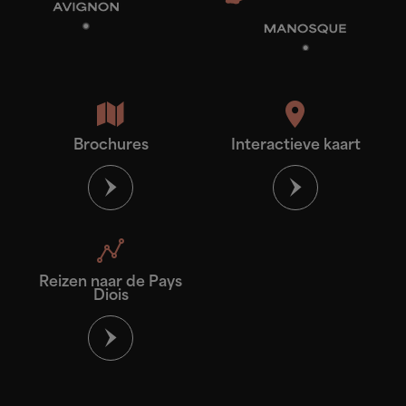
Brochures
Interactieve kaart
Reizen naar de Pays
Diois