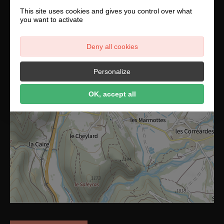
This site uses cookies and gives you control over what
+
you want to activate
−
Deny all cookies
Personalize
OK, accept all