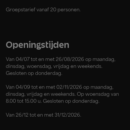
Groepstarief vanaf 20 personen.
Openingstijden
Van 04/07 tot en met 26/08/2026 op maandag,
dinsdag, woensdag, vrijdag en weekends.
Gesloten op donderdag.
Van 04/09 tot en met 02/11/2026 op maandag,
dinsdag, vrijdag en weekends. Op woensdag van
8.00 tot 15.00 u. Gesloten op donderdag.
Van 26/12 tot en met 31/12/2026.