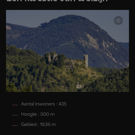
Aantal inwoners : 435
Hoogte : 500 m
Gebied : 19,36 m