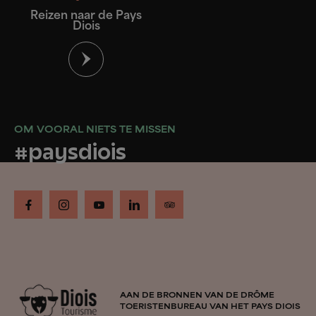
Reizen naar de Pays
Diois
OM VOORAL NIETS TE MISSEN
#paysdiois
AAN DE BRONNEN VAN DE DRÔME
TOERISTENBUREAU VAN HET PAYS DIOIS