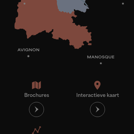
Brochures
Interactieve kaart