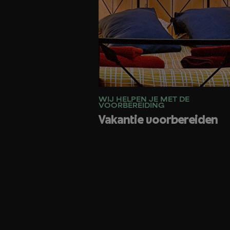
WIJ HELPEN JE MET DE
VOORBEREIDING
Vakantie voorbereiden