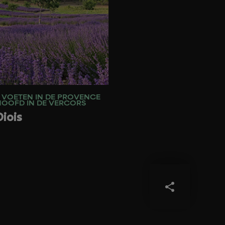
 VOETEN IN DE PROVENCE
HOOFD IN DE VERCORS
Diois