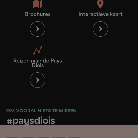
Brochures
Interactieve kaart
Reizen naar de Pays
Diois
OM VOORAL NIETS TE MISSEN
#paysdiois