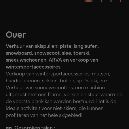
Over
Verhuur van skispullen: piste, langlaufen,
snowboard, snowscoot, slee, toerski,
sneeuwschoenen, ARVA en verkoop van
wintersportaccessoires.
Verkoop van wintersportaccessoires: mutsen,
handschoenen, sokken, brillen, après-ski, enz.
Verhuur van sneeuwscooters, een machine
uitgerust met een frame, vorken en stuur waarmee
de voorste plank kan worden bestuurd. Het is de
ideale activiteit voor niet-skiërs, die kunnen
profiteren van het hele skigebied!
Gesproken talen :