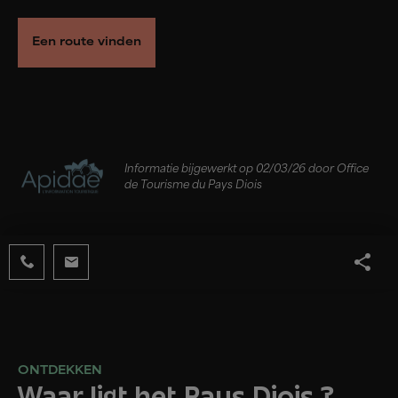
Een route vinden
Informatie bijgewerkt op 02/03/26 door Office
de Tourisme du Pays Diois
ONTDEKKEN