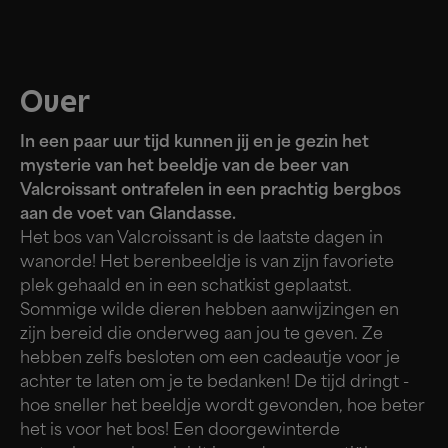
Over
In een paar uur tijd kunnen jij en je gezin het
mysterie van het beeldje van de beer van
Valcroissant ontrafelen in een prachtig bergbos
aan de voet van Glandasse.
Het bos van Valcroissant is de laatste dagen in
wanorde! Het berenbeeldje is van zijn favoriete
plek gehaald en in een schatkist geplaatst.
Sommige wilde dieren hebben aanwijzingen en
zijn bereid die onderweg aan jou te geven. Ze
hebben zelfs besloten om een cadeautje voor je
achter te laten om je te bedanken! De tijd dringt -
hoe sneller het beeldje wordt gevonden, hoe beter
het is voor het bos! Een doorgewinterde