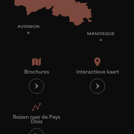
Brochures
Interactieve kaart
Reizen naar de Pays
Diois