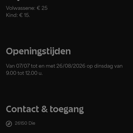
Volwassene: € 25
Kind: € 15.
Openingstijden
Van 07/07 tot en met 26/08/2026 op dinsdag van
9.00 tot 12.00 u.
Contact & toegang
26150 Die