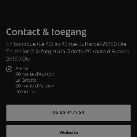
Contact & toegang
En boutique (Le 43) au 43 rue Buffardel 26150 Die.
En atelier (à la forge) à la Griotte 20 route d’Ausson
26150 Die
Atelier
20 route d'Ausson
La Griotte
20 route d’Ausson
26150 Die
06 83 41 77 24
Website