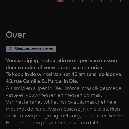
Over
Geaccepteerde dieren
Vervaardiging, restauratie en slijpen van messen
door smeden of verwijderen van materiaal.
Te koop in de winkel van het 43 artisans' collective,
43, rue Camille Buffardel in Die.
Als smid en slijper in Die, Drôme, maak ik gesmede,
vaste en vouwmessen en messen op maat.
Van het lemmet tot het handvat, ik maak het hele
mes met de hand. Mijn messen zijn unieke stukken
en ik ontwerp ze graag met zorg, precisie en liefde.
Het is echt een plezier om te weten dat hun