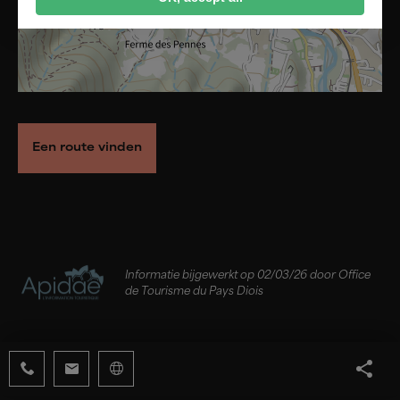
Een route vinden
Informatie bijgewerkt op 02/03/26 door Office
de Tourisme du Pays Diois