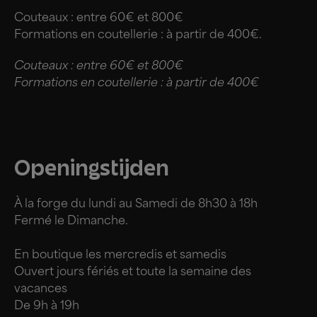
Couteaux : entre 60€ et 800€
Formations en coutellerie : à partir de 400€.
Couteaux : entre 60€ et 800€
Formations en coutellerie : à partir de 400€
Openingstijden
À la forge du lundi au Samedi de 8h30 à 18h
Fermé le Dimanche.
En boutique les mercredis et samedis
Ouvert jours fériés et toute la semaine des
vacances
De 9h à 19h