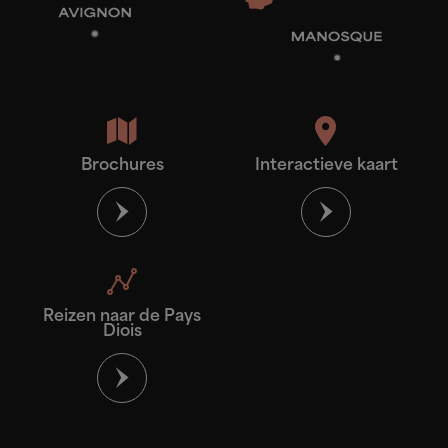
Brochures
Interactieve kaart
Reizen naar de Pays
Diois