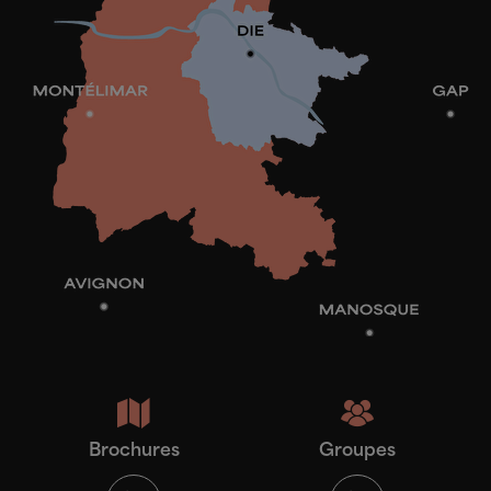
Brochures
Groupes