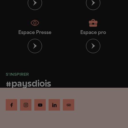
Espace Presse
Espace pro
S'INSPIRER
#paysdiois