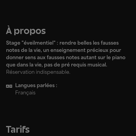
À propos
Stage "éveilmentiel" : rendre belles les fausses
notes de la vie, un enseignement précieux pour
donner sens aux fausses notes autant sur le piano
que dans la vie, pas de pré requis musical.
Réservation indispensable.
Langues parlées :
Français
Tarifs