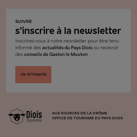
SUIVRE
s’inscrire à la newsletter
Inscrivez-vous à notre newsletter pour être tenu
informé des
actualités du Pays Diois
ou recevoir
des
conseils de Gaston le Mouton
Je m'inscris
AUX SOURCES DE LA DRÔME
OFFICE DE TOURISME DU PAYS DIOIS