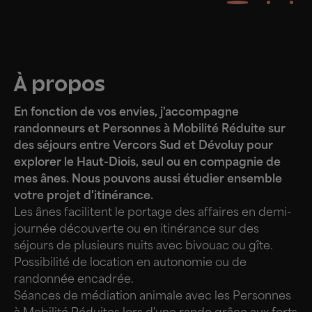
À propos
En fonction de vos envies, j'accompagne
randonneurs et Personnes à Mobilité Réduite sur
des séjours entre Vercors Sud et Dévoluy pour
explorer le Haut-Diois, seul ou en compagnie de
mes ânes. Nous pouvons aussi étudier ensemble
votre projet d'itinérance.
Les ânes facilitent le portage des affaires en demi-
journée découverte ou en itinérance sur des
séjours de plusieurs nuits avec bivouac ou gîte.
Possibilité de location en autonomie ou de
randonnée encadrée.
Séances de médiation animale avec les Personnes