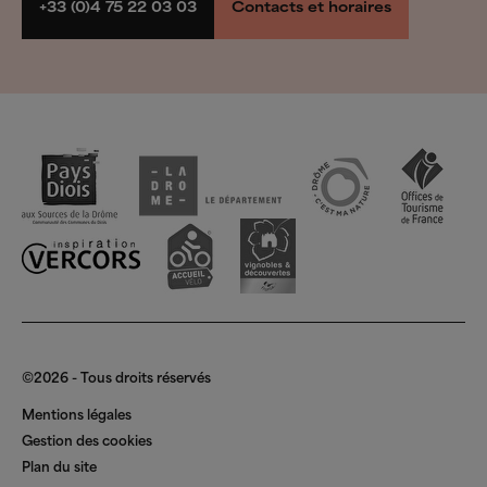
Randonner et rouler
+33 (0)4 75 22 03 03
Contacts et horaires
Groupes
Espace presse
Espace pro
©2026 - Tous droits réservés
Mentions légales
Gestion des cookies
Plan du site