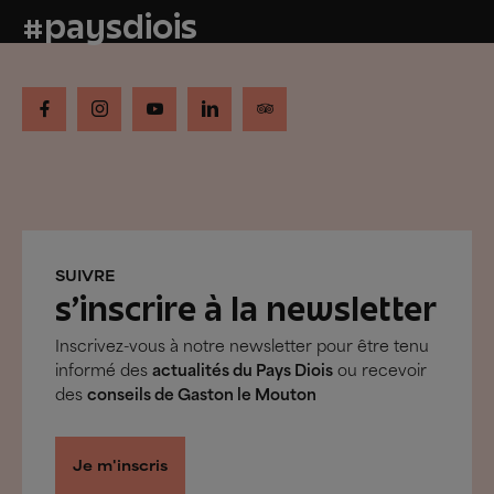
#paysdiois
SUIVRE
s’inscrire à la newsletter
Inscrivez-vous à notre newsletter pour être tenu
informé des
actualités du Pays Diois
ou recevoir
des
conseils de Gaston le Mouton
Je m'inscris