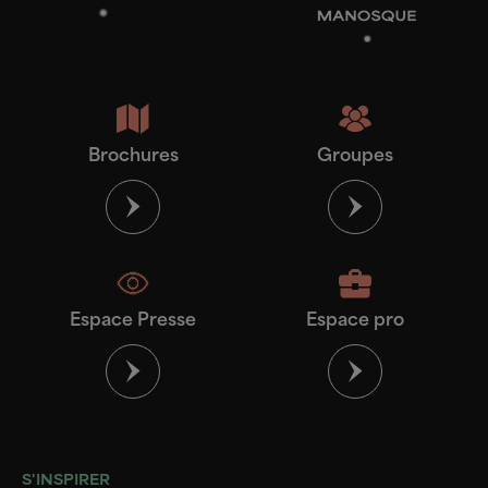
Brochures
Groupes
Espace Presse
Espace pro
S'INSPIRER