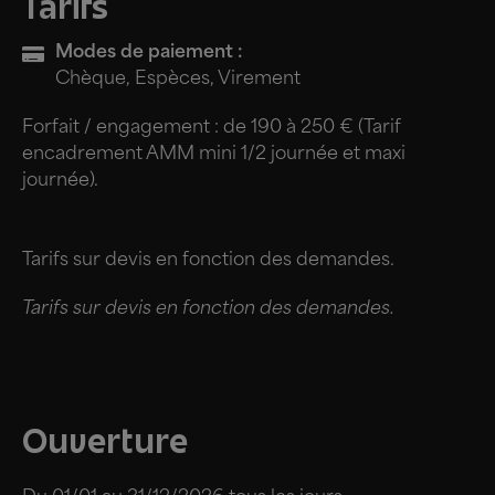
Tarifs
Modes de paiement :
Chèque, Espèces, Virement
Forfait / engagement : de 190 à 250 € (Tarif
encadrement AMM mini 1/2 journée et maxi
journée).
Tarifs sur devis en fonction des demandes.
Tarifs sur devis en fonction des demandes.
Ouverture