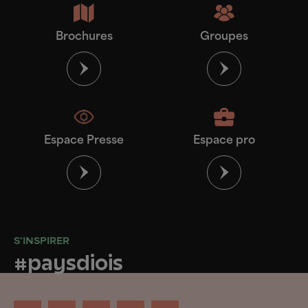
Brochures
Groupes
Espace Presse
Espace pro
S'INSPIRER
#paysdiois