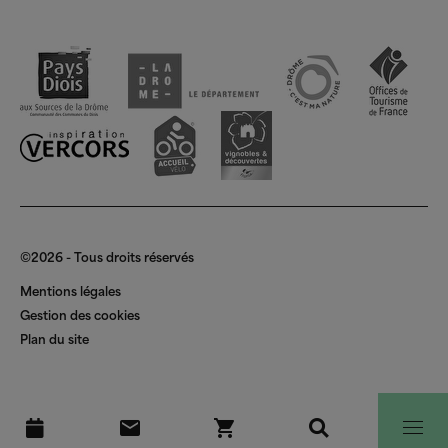
Espace pro
©2026 - Tous droits réservés
Mentions légales
Gestion des cookies
Plan du site