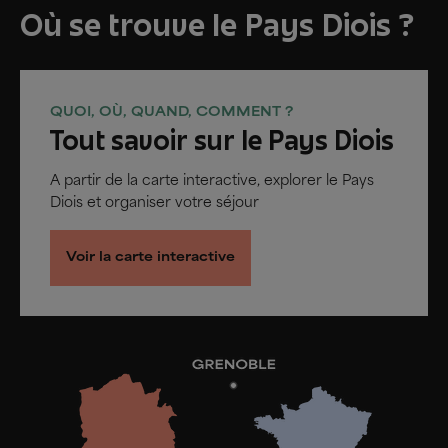
Où se trouve le Pays Diois ?
QUOI, OÙ, QUAND, COMMENT ?
Tout savoir sur le Pays Diois
A partir de la carte interactive, explorer le Pays
Diois et organiser votre séjour
Voir la carte interactive