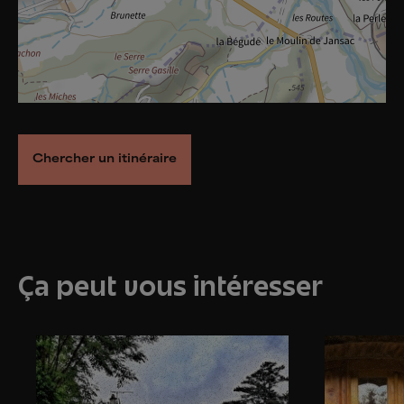
Chercher un itinéraire
Ça peut vous intéresser