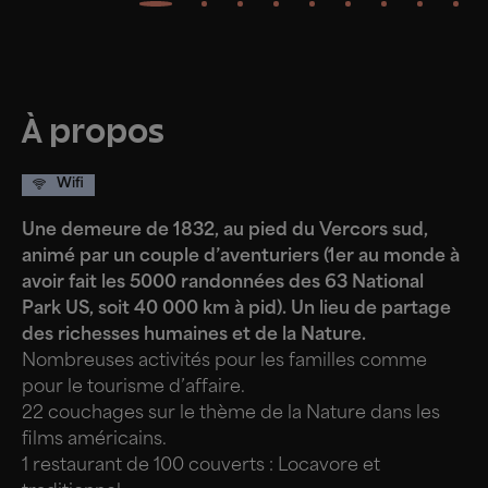
À propos
Wifi
Une demeure de 1832, au pied du Vercors sud,
animé par un couple d’aventuriers (1er au monde à
avoir fait les 5000 randonnées des 63 National
Park US, soit 40 000 km à pid). Un lieu de partage
des richesses humaines et de la Nature.
Nombreuses activités pour les familles comme
pour le tourisme d’affaire.
22 couchages sur le thème de la Nature dans les
films américains.
1 restaurant de 100 couverts : Locavore et