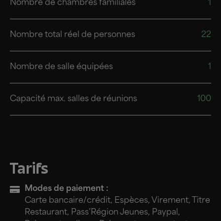
Nombre de chambres familiales
1
Nombre total réel de personnes
22
Nombre de salle équipées
1
Capacité max. salles de réunions
100
Tarifs
Modes de paiement :
Carte bancaire/crédit, Espèces, Virement, Titre
Restaurant, Pass’Région Jeunes, Paypal,