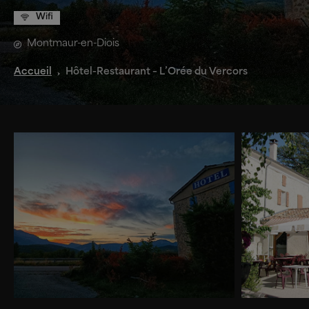
Wifi
Montmaur-en-Diois
Accueil
Hôtel-Restaurant – L’Orée du Vercors