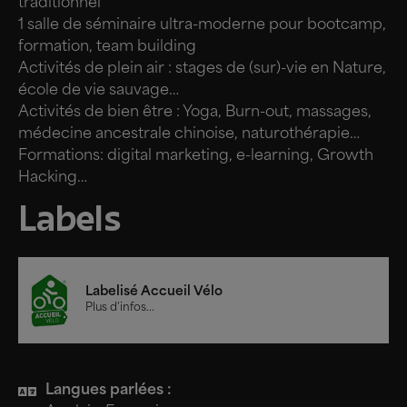
traditionnel
1 salle de séminaire ultra-moderne pour bootcamp,
formation, team building
Activités de plein air : stages de (sur)-vie en Nature,
école de vie sauvage…
Activités de bien être : Yoga, Burn-out, massages,
médecine ancestrale chinoise, naturothérapie…
Formations: digital marketing, e-learning, Growth
Hacking…
Labels
Labelisé Accueil Vélo
Plus d'infos...
Langues parlées :