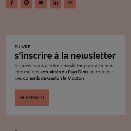
SUIVRE
s’inscrire à la newsletter
Inscrivez-vous à notre newsletter pour être tenu
informé des
actualités du Pays Diois
ou recevoir
des
conseils de Gaston le Mouton
Je m'inscris