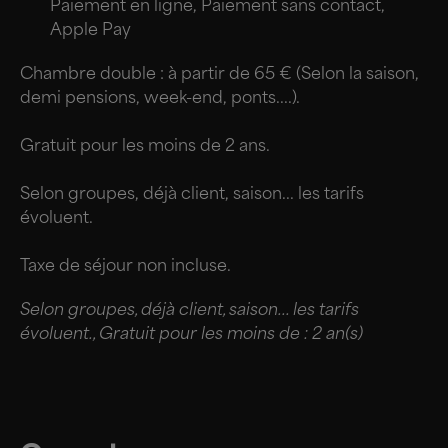
Paiement en ligne, Paiement sans contact,
Apple Pay
Chambre double : à partir de 65 € (Selon la saison,
demi pensions, week-end, ponts....).
Gratuit pour les moins de 2 ans.
Selon groupes, déjà client, saison... les tarifs
évoluent.
Taxe de séjour non incluse.
Selon groupes, déjà client, saison... les tarifs
évoluent., Gratuit pour les moins de : 2 an(s)